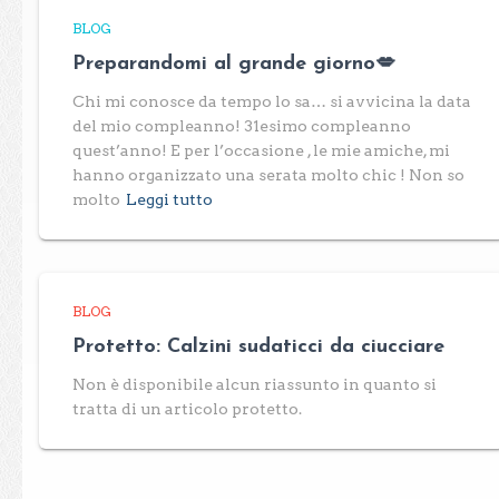
BLOG
Preparandomi al grande giorno💋
Chi mi conosce da tempo lo sa… si avvicina la data
del mio compleanno! 31esimo compleanno
quest’anno! E per l’occasione , le mie amiche, mi
hanno organizzato una serata molto chic ! Non so
molto
Leggi tutto
BLOG
Protetto: Calzini sudaticci da ciucciare
Non è disponibile alcun riassunto in quanto si
tratta di un articolo protetto.