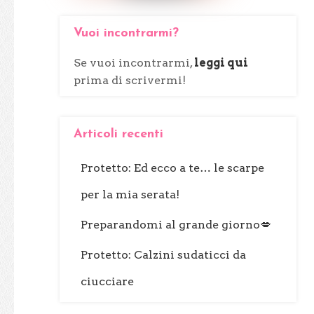
Vuoi incontrarmi?
Se vuoi incontrarmi,
leggi qui
prima di scrivermi!
Articoli recenti
Protetto: Ed ecco a te… le scarpe
per la mia serata!
Preparandomi al grande giorno💋
Protetto: Calzini sudaticci da
ciucciare