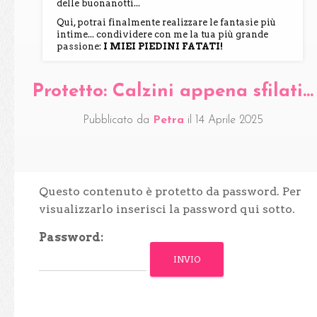
delle buonanotti...
Qui, potrai finalmente realizzare le fantasie più
intime... condividere con me la tua più grande
passione:
I MIEI PIEDINI FATATI!
Protetto: Calzini appena sfilati…
Pubblicato da
Petra
il
14 Aprile 2025
Questo contenuto è protetto da password. Per
visualizzarlo inserisci la password qui sotto.
Password: