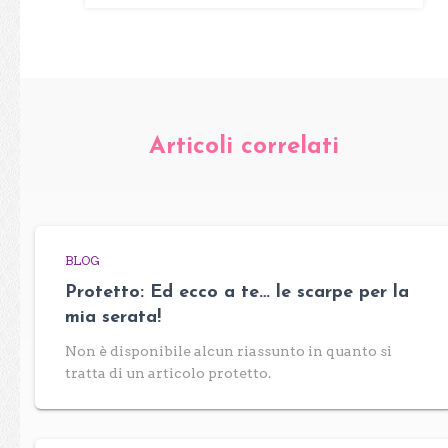
Articoli correlati
BLOG
Protetto: Ed ecco a te… le scarpe per la
mia serata!
Non è disponibile alcun riassunto in quanto si
tratta di un articolo protetto.