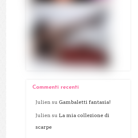
Commenti recenti
Julien
su
Gambaletti fantasia!
Julien
su
La mia collezione di
scarpe