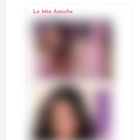
Le Mie Amiche