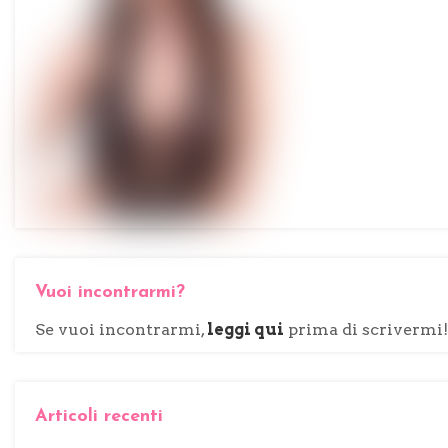
Vuoi incontrarmi?
Se vuoi incontrarmi,
leggi qui
prima di scrivermi!
Articoli recenti