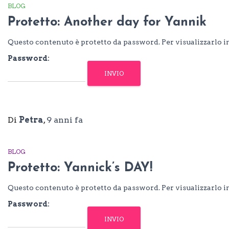
BLOG
Protetto: Another day for Yannik
Questo contenuto è protetto da password. Per visualizzarlo in
Password:
Di
Petra
,
9 anni
fa
BLOG
Protetto: Yannick’s DAY!
Questo contenuto è protetto da password. Per visualizzarlo in
Password: