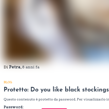
Di
Petra
,
8 anni
fa
BLOG
Protetto: Do you like black stockings
Questo contenuto è protetto da password. Per visualizzarlo in
Password: