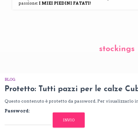
passione:
I MIEI PIEDINI FATATI!
stockings
BLOG
Protetto: Tutti pazzi per le calze Cu
Questo contenuto è protetto da password. Per visualizzarlo in
Password: