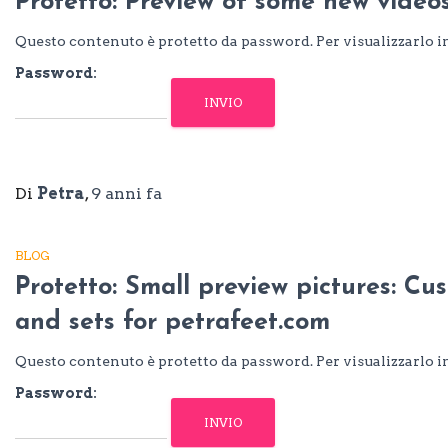
Protetto: Preview of some new videos
Questo contenuto è protetto da password. Per visualizzarlo in
Password:
Di
Petra
,
9 anni
fa
BLOG
Protetto: Small preview pictures: Cu
and sets for petrafeet.com
Questo contenuto è protetto da password. Per visualizzarlo in
Password: