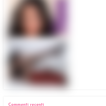
Commenti recenti