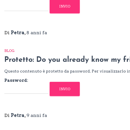
Di
Petra
,
8 anni
fa
BLOG
Protetto: Do you already know my f
Questo contenuto è protetto da password. Per visualizzarlo in
Password:
Di
Petra
,
9 anni
fa