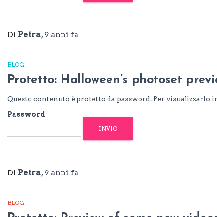
Di
Petra
,
9 anni
fa
BLOG
Protetto: Halloween’s photoset prev
Questo contenuto è protetto da password. Per visualizzarlo in
Password:
Di
Petra
,
9 anni
fa
BLOG