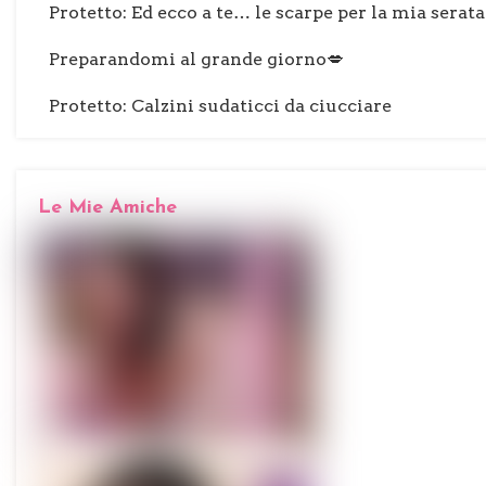
Protetto: Ed ecco a te… le scarpe per la mia serata
Preparandomi al grande giorno💋
Protetto: Calzini sudaticci da ciucciare
Le Mie Amiche