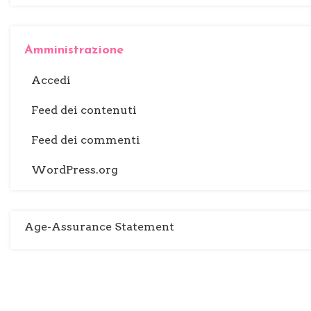
Amministrazione
Accedi
Feed dei contenuti
Feed dei commenti
WordPress.org
Age-Assurance Statement