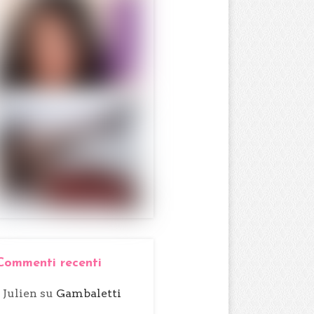
Commenti recenti
Julien
su
Gambaletti