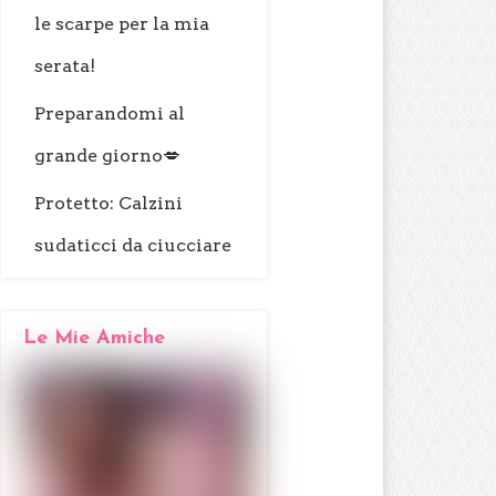
le scarpe per la mia
serata!
Preparandomi al
grande giorno💋
Protetto: Calzini
sudaticci da ciucciare
Le Mie Amiche