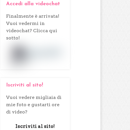
Accedi alla videochat
Finalmente è arrivata!
Vuoi vedermi in
videochat? Clicca qui
sotto!
Iscriviti al sito!
Vuoi vedere migliaia di
mie foto e gustarti ore
di video?
Iscriviti al sito!