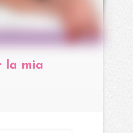
r la mia