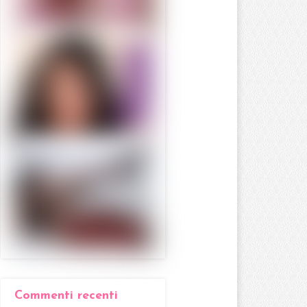
Commenti recenti