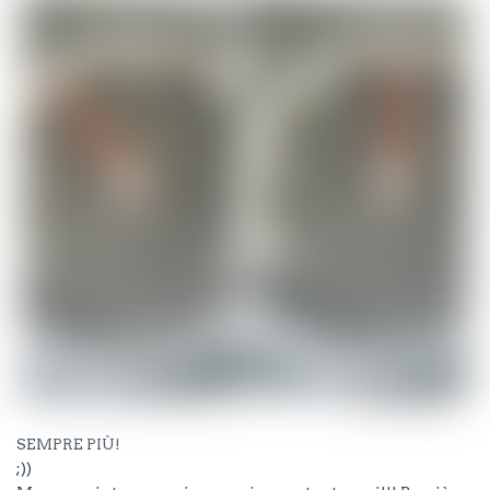
SEMPRE PIÙ!
;))