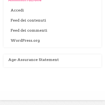
Amministrazione
Accedi
Feed dei contenuti
Feed dei commenti
WordPress.org
Age-Assurance Statement