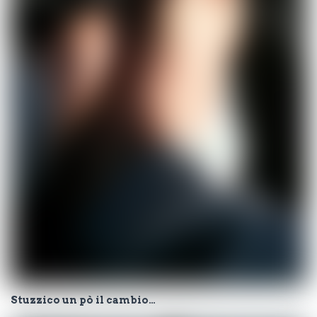
Stuzzico un pò il cambio…