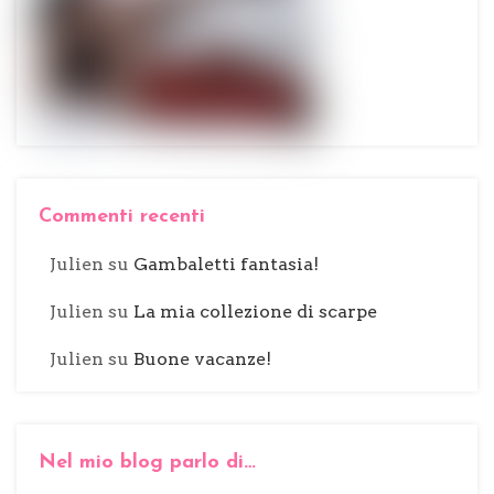
Commenti recenti
Julien
su
Gambaletti fantasia!
Julien
su
La mia collezione di scarpe
Julien
su
Buone vacanze!
Nel mio blog parlo di…