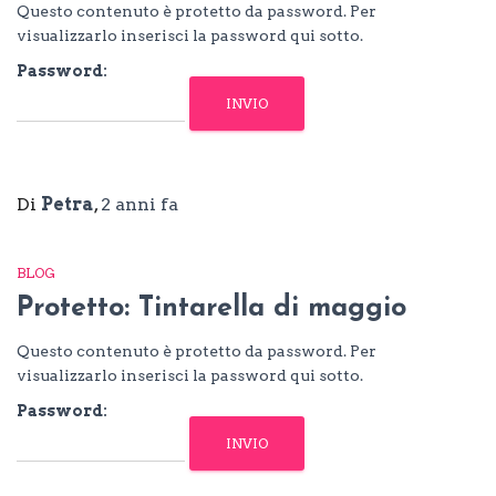
Questo contenuto è protetto da password. Per
visualizzarlo inserisci la password qui sotto.
Password:
Di
Petra
,
2 anni
fa
BLOG
Protetto: Tintarella di maggio
Questo contenuto è protetto da password. Per
visualizzarlo inserisci la password qui sotto.
Password: