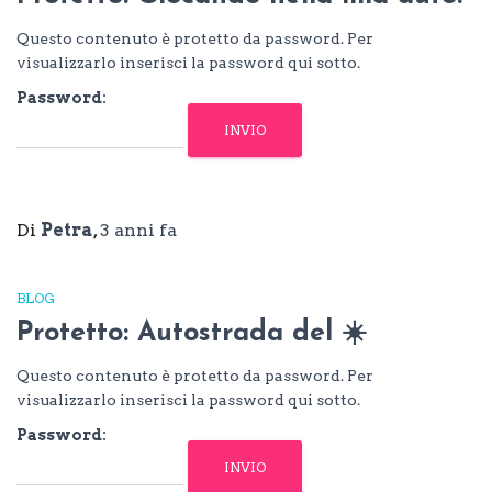
Questo contenuto è protetto da password. Per
visualizzarlo inserisci la password qui sotto.
Password:
Di
Petra
,
3 anni
fa
BLOG
Protetto: Autostrada del ☀️
Questo contenuto è protetto da password. Per
visualizzarlo inserisci la password qui sotto.
Password: