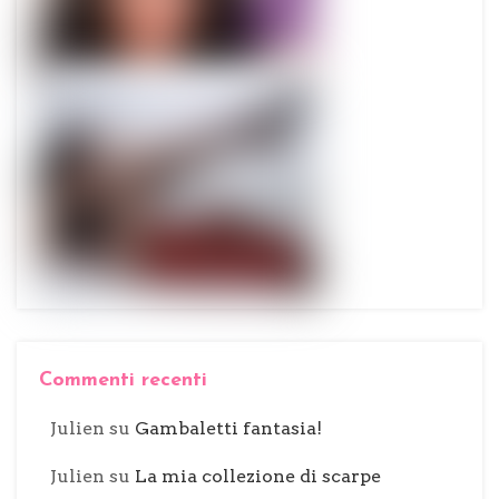
Commenti recenti
Julien
su
Gambaletti fantasia!
Julien
su
La mia collezione di scarpe