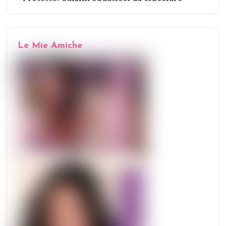
Le Mie Amiche