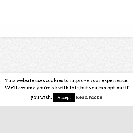
This website uses cookies to improve your experience.
We'll assume you're ok with this, but you can opt-out if
you wish.
Read More
Accept
HOME
SHOP
ISCRIVITI