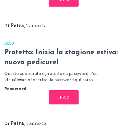
Di
Petra
,
1 anno
fa
BLOG
Protetto: Inizia la stagione estiva:
nuova pedicure!
Questo contenuto è protetto da password. Per
visualizzarlo inserisci la password qui sotto.
Password:
Di
Petra
,
1 anno
fa