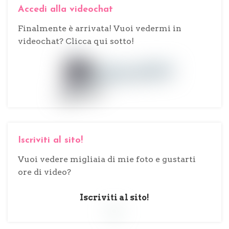
Accedi alla videochat
Finalmente è arrivata! Vuoi vedermi in
videochat? Clicca qui sotto!
Iscriviti al sito!
Vuoi vedere migliaia di mie foto e gustarti
ore di video?
Iscriviti al sito!