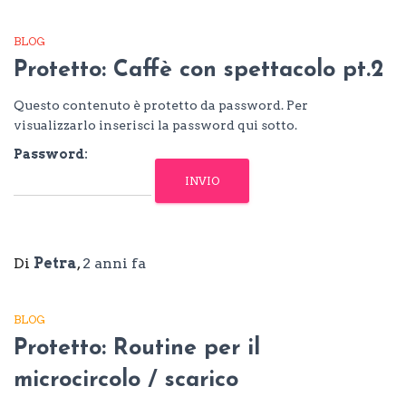
BLOG
Protetto: Caffè con spettacolo pt.2
Questo contenuto è protetto da password. Per
visualizzarlo inserisci la password qui sotto.
Password:
Di
Petra
,
2 anni
fa
BLOG
Protetto: Routine per il
microcircolo / scarico