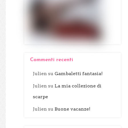
Commenti recenti
Julien
su
Gambaletti fantasia!
Julien
su
La mia collezione di
scarpe
Julien
su
Buone vacanze!