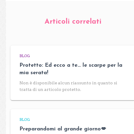
Articoli correlati
BLOG
Protetto: Ed ecco a te… le scarpe per la
mia serata!
Non è disponibile alcun riassunto in quanto si
tratta di un articolo protetto.
BLOG
Preparandomi al grande giorno💋