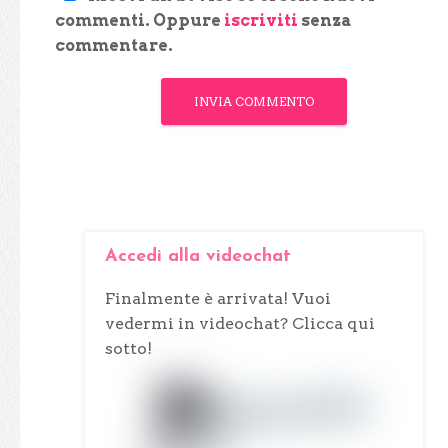
commenti. Oppure
iscriviti
senza
commentare.
Accedi alla videochat
Finalmente è arrivata! Vuoi
vedermi in videochat? Clicca qui
sotto!