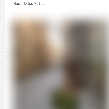
Baci. Miss Petra.