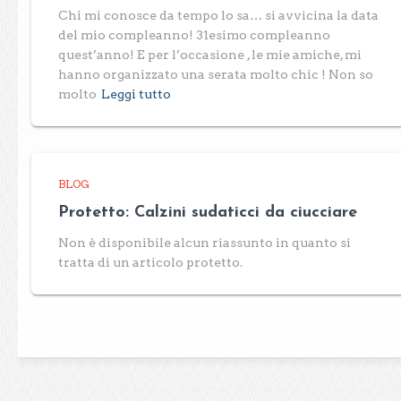
Chi mi conosce da tempo lo sa… si avvicina la data
del mio compleanno! 31esimo compleanno
quest’anno! E per l’occasione , le mie amiche, mi
hanno organizzato una serata molto chic ! Non so
molto
Leggi tutto
BLOG
Protetto: Calzini sudaticci da ciucciare
Non è disponibile alcun riassunto in quanto si
tratta di un articolo protetto.