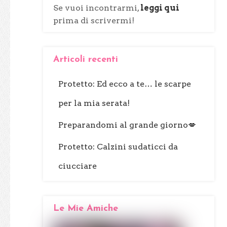
Se vuoi incontrarmi,
leggi qui
prima di scrivermi!
Articoli recenti
Protetto: Ed ecco a te… le scarpe
per la mia serata!
Preparandomi al grande giorno💋
Protetto: Calzini sudaticci da
ciucciare
Le Mie Amiche