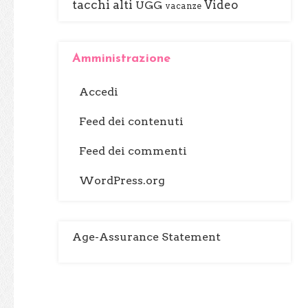
tacchi alti
Video
UGG
vacanze
Amministrazione
Accedi
Feed dei contenuti
Feed dei commenti
WordPress.org
Age-Assurance Statement